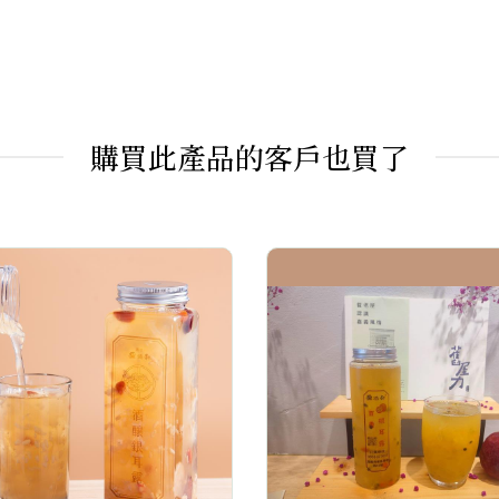
購買此產品的客戶也買了