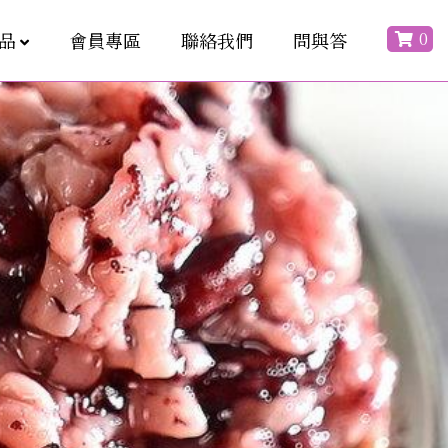
0
品
會員專區
聯絡我們
問與答