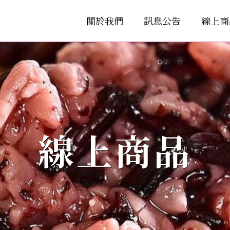
關於我們
訊息公告
線上商
線上商品