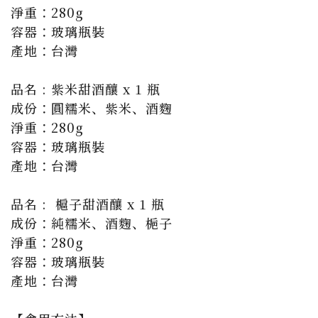
淨重：280g

容器：玻璃瓶裝

產地：台灣

品名 : 紫米甜酒釀 x 1 瓶

成份：圓糯米、紫米、酒麴

淨重：280g

容器：玻璃瓶裝

產地：台灣

品名 :  槴子甜酒釀 x 1 瓶

成份：純糯米、酒麴、梔子

淨重：280g

容器：玻璃瓶裝

產地：台灣
