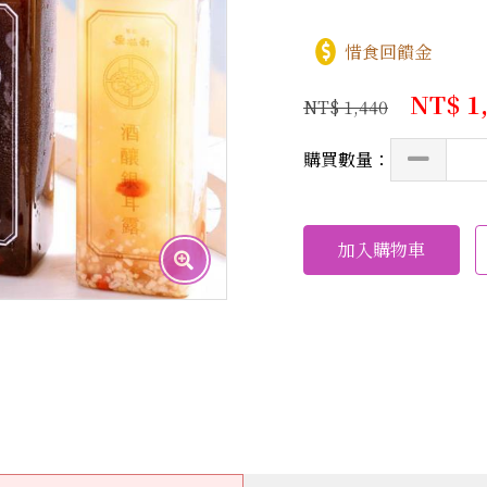
惜食回饋金
NT$ 1
NT$ 1,440
購買數量：
加入購物車