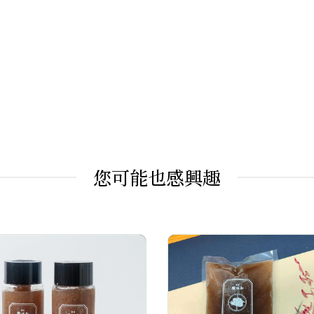
您可能也感興趣