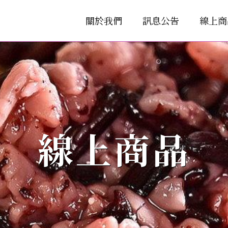
關於我們
訊息公告
線上商
線上商品