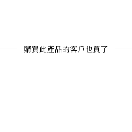
購買此產品的客戶也買了