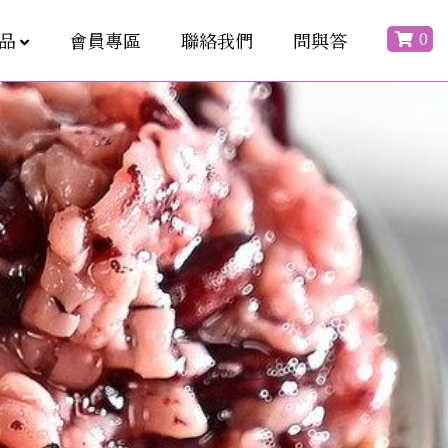
0
品
會員專區
聯絡我們
問與答